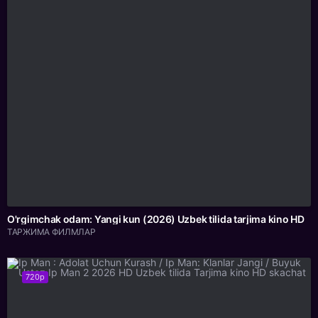
O'rgimchak odam: Yangi kun (2026) Uzbek tilida tarjima kino HD
ТАРЖИМА ФИЛМЛАР
720p