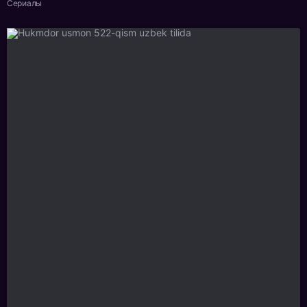
Сериалы