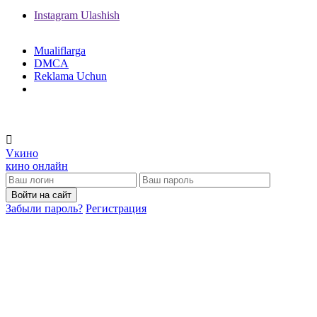
Instagram
Ulashish
Mualiflarga
DMCA
Reklama Uchun
V
кино
кино онлайн
Войти на сайт
Забыли пароль?
Регистрация