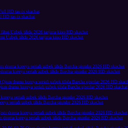
l HD tas-ix skachat
lmi Uzbek tilida 2026 tarjima kino HD skachat
drama koreya seriali uzbek tilida Barcha qismlar 2026 HD skachat
ism drama koreya seriali uzbek tilida Barcha qismlar 2026 HD skachat
eya seriali uzbek tilida Barcha qismlar 2026 HD skachat
 drama koreya seriali uzbek tilida Barcha qismlar 2026 HD skachat