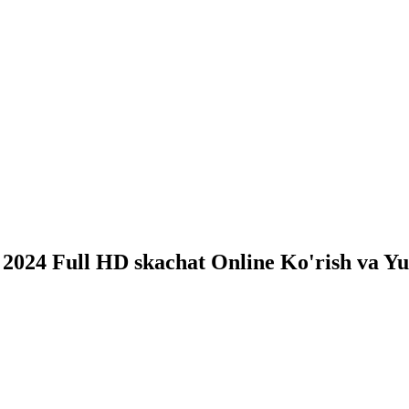
 2024 Full HD skachat Online Ko'rish va Yu