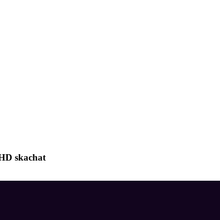
 HD skachat