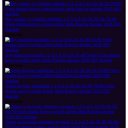
Boy xonim va yashirin millader 1-2-3-4-5-10-20-30-50-70-80
Qism drama koreya seriali uzbek tilida Barcha qismlar 2026 HD
skachat
Сериалы
Boy insonni farzandi 1-2-3-4-5-10-20-30-40-50-60 Qism drama
koreya seriali uzbek tilida Barcha qismlar 2026 HD skachat
Сериалы
Senga bo'lgan muhabbat 1-2-3-4-5-10-20-30-50-70-80 Qism
drama koreya seriali uzbek tilida Barcha qismlar 2026 HD
skachat
Сериалы
Opam va bo'lajak erimning xiyonati 1-2-3-4-5-10-20-30-50-60-
70 Qism drama koreya seriali uzbek tilida Barcha qismlar 2026