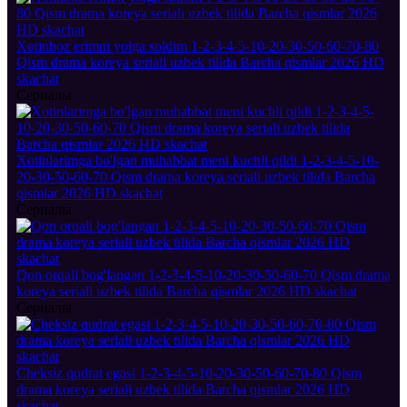
Xotinboz erimni yolga soldim 1-2-3-4-5-10-20-30-50-60-70-80
Qism drama koreya seriali uzbek tilida Barcha qismlar 2026 HD
skachat
Сериалы
Xotinlarimga bo'lgan muhabbat meni kuchli qildi 1-2-3-4-5-10-
20-30-50-60-70 Qism drama koreya seriali uzbek tilida Barcha
qismlar 2026 HD skachat
Сериалы
Qon orqali bog'langan 1-2-3-4-5-10-20-30-50-60-70 Qism drama
koreya seriali uzbek tilida Barcha qismlar 2026 HD skachat
Сериалы
Cheksiz qudrat egasi 1-2-3-4-5-10-20-30-50-60-70-80 Qism
drama koreya seriali uzbek tilida Barcha qismlar 2026 HD
skachat