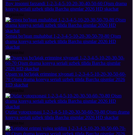
Boy insonni farzandi 1-2-3-4-5-10-20-30-40-50-60 Qism drama
koreya seriali uzbek tilida Barcha qismlar 2026 HD skachat
Сериалы
Senga bo'lgan muhabbat 1-2-3-4-5-10-20-30-50-70-80 Qism
drama koreya seriali uzbek tilida Barcha qismlar 2026 HD
skachat
Сериалы
Opam va bo'lajak erimning xiyonati 1-2-3-4-5-10-20-30-50-60-
70 Qism drama koreya seriali uzbek tilida Barcha qismlar 2026
HD skachat
Сериалы
Qizlar yotoqxonasi 1-2-3-4-5-10-20-30-50-60-70-80 Qism drama
koreya seriali uzbek tilida Barcha qismlar 2026 HD skachat
Сериалы