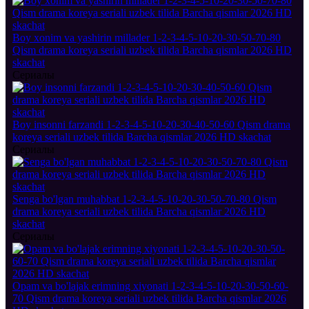
Boy xonim va yashirin millader 1-2-3-4-5-10-20-30-50-70-80
Qism drama koreya seriali uzbek tilida Barcha qismlar 2026 HD
skachat
Сериалы
Boy insonni farzandi 1-2-3-4-5-10-20-30-40-50-60 Qism drama
koreya seriali uzbek tilida Barcha qismlar 2026 HD skachat
Сериалы
Senga bo'lgan muhabbat 1-2-3-4-5-10-20-30-50-70-80 Qism
drama koreya seriali uzbek tilida Barcha qismlar 2026 HD
skachat
Сериалы
Opam va bo'lajak erimning xiyonati 1-2-3-4-5-10-20-30-50-60-
70 Qism drama koreya seriali uzbek tilida Barcha qismlar 2026