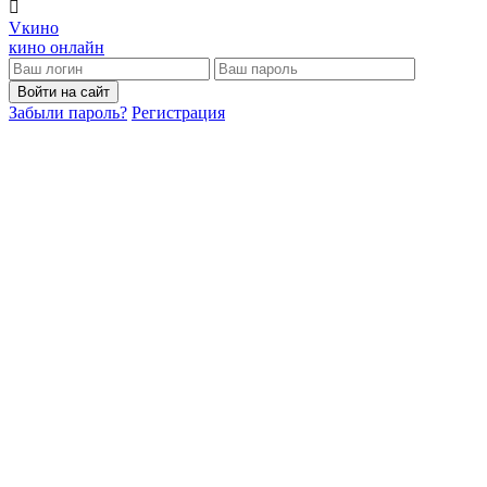
V
кино
кино онлайн
Войти на сайт
Забыли пароль?
Регистрация