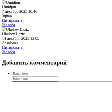
Umidjon
7 декабря 2025 10:46
3q8a4
Цитировать
Жалоба
Ulashev Laziz
14 декабря 2025 13:05
Assalomu
Цитировать
Жалоба
Добавить
комментарий