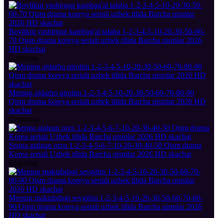
Boylikni yashirgan kambag'al talaba 1-2-3-4-5-10-20-30-50-60-
70 Qism drama koreya seriali uzbek tilida Barcha qismlar 2026
HD skachat
Сериалы
Mening ajdarho qirolim 1-2-3-4-5-10-20-30-50-60-70-80-90
Qism drama koreya seriali uzbek tilida Barcha qismlar 2026 HD
skachat
Сериалы
Senga atalgan orzu 1-2-3-4-5-6-7-10-20-30-40-50 Qism drama
Korea seriali Uzbek tilida Barcha qismlar 2026 HD skachat
Сериалы
Mening maktabdagi sevgilim 1-2-3-4-5-10-20-30-50-60-70-80-
90 Qism drama koreya seriali uzbek tilida Barcha qismlar 2026
HD skachat