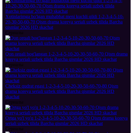
Xotinlarimga bo'lgan muhabbat meni kuchli qildi 1-2-3-4-5-10-
20-30-50-60-70 Qism drama koreya seriali uzbek tilida Barcha
qismlar 2026 HD skachat
Сериалы
Qon orqali bog'langan 1-2-3-4-5-10-20-30-50-60-70 Qism drama
koreya seriali uzbek tilida Barcha qismlar 2026 HD skachat
Сериалы
Cheksiz qudrat egasi 1-2-3-4-5-10-20-30-50-60-70-80 Qism
drama koreya seriali uzbek tilida Barcha qismlar 2026 HD
skachat
Сериалы
Ortga yo'l yo'q 1-2-3-4-5-10-20-30-50-60-70 Qism drama koreya
seriali uzbek tilida Barcha qismlar 2026 HD skachat
Сериалы