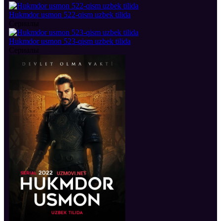
Hukmdor usmon 522-qism uzbek tilida
Сериалы
Hukmdor usmon 523-qism uzbek tilida
Сериалы