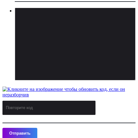
Отправить