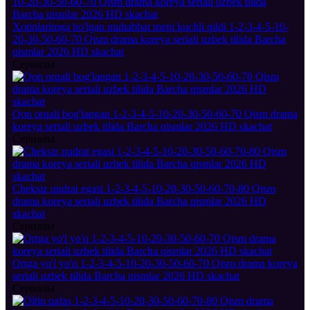
Xotinlarimga bo'lgan muhabbat meni kuchli qildi 1-2-3-4-5-10-
20-30-50-60-70 Qism drama koreya seriali uzbek tilida Barcha
qismlar 2026 HD skachat
Сериалы
Qon orqali bog'langan 1-2-3-4-5-10-20-30-50-60-70 Qism drama
koreya seriali uzbek tilida Barcha qismlar 2026 HD skachat
Сериалы
Cheksiz qudrat egasi 1-2-3-4-5-10-20-30-50-60-70-80 Qism
drama koreya seriali uzbek tilida Barcha qismlar 2026 HD
skachat
Сериалы
Ortga yo'l yo'q 1-2-3-4-5-10-20-30-50-60-70 Qism drama koreya
seriali uzbek tilida Barcha qismlar 2026 HD skachat
Сериалы