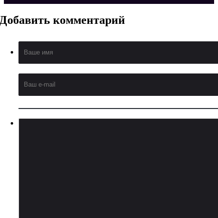
Добавить
комментарий