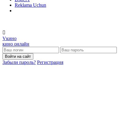
Reklama Uchun
V
кино
кино онлайн
Войти на сайт
Забыли пароль?
Регистрация