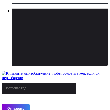
Отправить