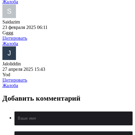
Жалоба
Saidazim
23 февраля 2025 06:11
Gggg
Цитировать
Жалоба
Jaloliddin
27 апреля 2025 15:43
Yod
Цитировать
Жалоба
Добавить
комментарий