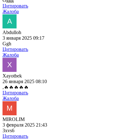
Gggg
Цитировать
Жалоба
Abdulloh
3 января 2025 09:17
Ggh
Цитировать
Жалоба
Xayotbek
26 января 2025 08:10
,🔥🔥🔥🔥🔥
Цитировать
Жалоба
MIROLIM
3 февраля 2025 21:43
3xvs6
Цитировать