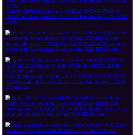
Mening ajdarho qirolim 1-2-3-4-5-10-20-30-50-60-70-80-90
Qism drama koreya seriali uzbek tilida Barcha qismlar 2026 HD
skachat
Сериалы
Senga atalgan orzu 1-2-3-4-5-6-7-10-20-30-40-50 Qism drama
Korea seriali Uzbek tilida Barcha qismlar 2026 HD skachat
Сериалы
Mening maktabdagi sevgilim 1-2-3-4-5-10-20-30-50-60-70-80-
90 Qism drama koreya seriali uzbek tilida Barcha qismlar 2026
HD skachat
Сериалы
Ortga yo'l yo'q 1-2-3-4-5-10-20-30-50-60-70 Qism drama koreya
seriali uzbek tilida Barcha qismlar 2026 HD skachat
Сериалы