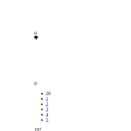
0
0
20
1
2
3
4
5
197