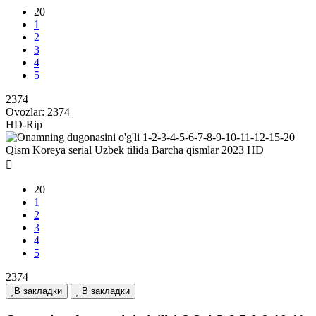
20
1
2
3
4
5
2374
Ovozlar:
2374
HD-Rip
20
1
2
3
4
5
2374
В закладки
В закладки