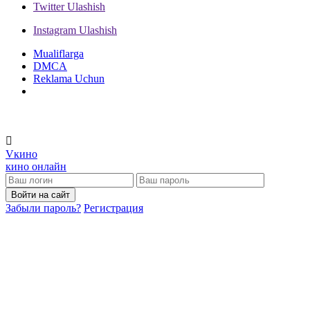
Twitter
Ulashish
Instagram
Ulashish
Mualiflarga
DMCA
Reklama Uchun
V
кино
кино онлайн
Войти на сайт
Забыли пароль?
Регистрация