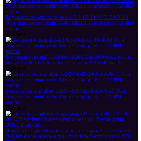
Boy xonim va yashirin millader 1-2-3-4-5-10-20-30-50-70-80
Qism drama koreya seriali uzbek tilida Barcha qismlar 2026 HD
skachat
Сериалы
Boy insonni farzandi 1-2-3-4-5-10-20-30-40-50-60 Qism drama
koreya seriali uzbek tilida Barcha qismlar 2026 HD skachat
Сериалы
Senga bo'lgan muhabbat 1-2-3-4-5-10-20-30-50-70-80 Qism
drama koreya seriali uzbek tilida Barcha qismlar 2026 HD
skachat
Сериалы
Opam va bo'lajak erimning xiyonati 1-2-3-4-5-10-20-30-50-60-
70 Qism drama koreya seriali uzbek tilida Barcha qismlar 2026