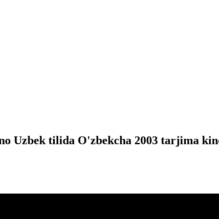
o Uzbek tilida O'zbekcha 2003 tarjima kino