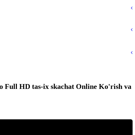
 Full HD tas-ix skachat Online Ko'rish va